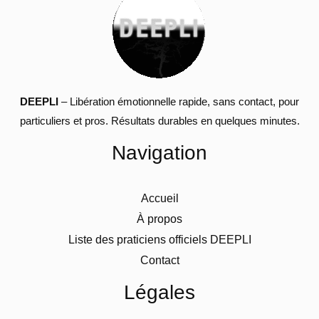
DEEPLI
– Libération émotionnelle rapide, sans contact, pour
particuliers et pros. Résultats durables en quelques minutes.
Navigation
Accueil
À propos
Liste des praticiens officiels DEEPLI
Contact
Légales