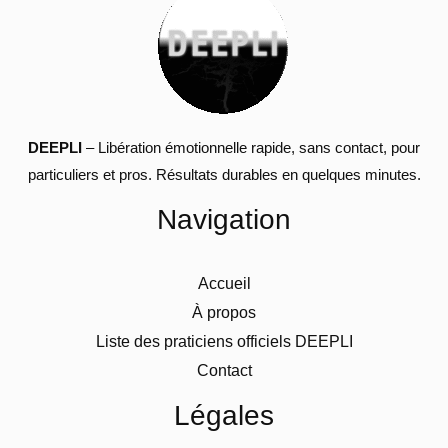
DEEPLI
– Libération émotionnelle rapide, sans contact, pour
particuliers et pros. Résultats durables en quelques minutes.
Navigation
Accueil
À propos
Liste des praticiens officiels DEEPLI
Contact
Légales