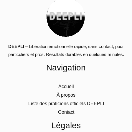
DEEPLI
– Libération émotionnelle rapide, sans contact, pour
particuliers et pros. Résultats durables en quelques minutes.
Navigation
Accueil
À propos
Liste des praticiens officiels DEEPLI
Contact
Légales