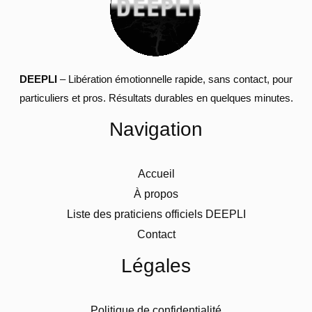
DEEPLI
– Libération émotionnelle rapide, sans contact, pour
particuliers et pros. Résultats durables en quelques minutes.
Navigation
Accueil
À propos
Liste des praticiens officiels DEEPLI
Contact
Légales
Politique de confidentialité